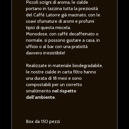
Piccoli scrigni di aroma, le cialde
portano in tazzina tutta la preziosità
del Caffè Latorre già macinato, con le
soavi sfumature di aromi e profumi
tipici di questa miscela.
Monodose, con caffè decaffeinato o
normale, si possono gustare a casa, in
ufficio o al bar con una praticità
davvero irresistibile!
Realizzate in materiale biodegradabile,
le nostre cialde in carta filtro hanno
una durata di 18 mesi e sono
compostabili per un corretto
smaltimento
nel rispetto
dell’ambiente
.
Box da 150 pezzi