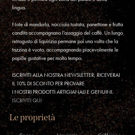
lingua.
Note di mandorla, nocciola tostata, panettone e frutta
candita accompagnano l’assaggio del caffè. Un lungo
retrogusto di liquirizia permane poi una volta che la
tazzina è vuota, accompagnando piacevolmente le
papille gustative per molto tempo.
ISCRIVITI ALLA NOSTRA NEWSLETTER, RICEVERAI
IL 10% DI SCONTO PER PROVARE
I NOSTRI PRODOTTI ARTIGIANALI E GENUINI.
ISCRIVITI QUI
Le proprietà