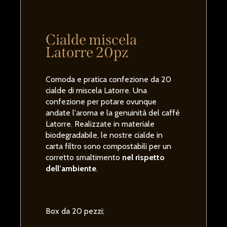
Cialde miscela
Latorre 20pz
Comoda e pratica confezione da 20
cialde di miscela Latorre. Una
confezione per potare ovunque
andate l'aroma e la genuinità del caffè
Latorre. Realizzate in materiale
biodegradabile, le nostre cialde in
carta filtro sono compostabili per un
corretto smaltimento
nel rispetto
dell’ambiente
.
Box da 20 pezzi;