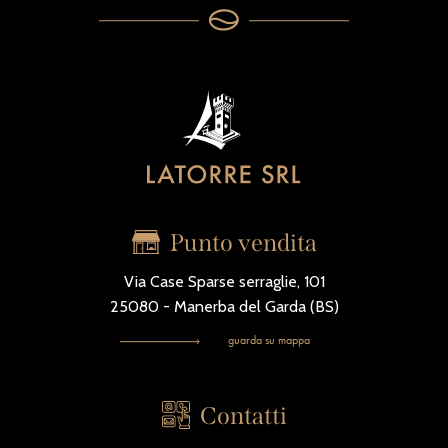
Punto vendita
Via Case Sparse serraglie, 101
25080 - Manerba del Garda (BS)
guarda su mappa
Contatti