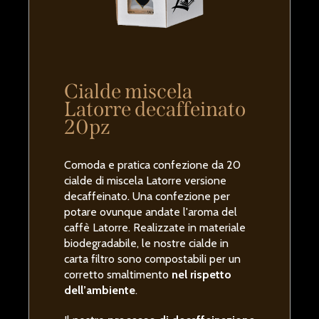
Cialde miscela
Latorre decaffeinato
20pz
Comoda e pratica confezione da 20
cialde di miscela Latorre versione
decaffeinato. Una confezione per
potare ovunque andate l'aroma del
caffè Latorre. Realizzate in materiale
biodegradabile, le nostre cialde in
carta filtro sono compostabili per un
corretto smaltimento
nel rispetto
dell’ambiente
.