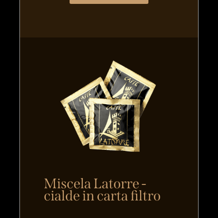
Miscela Latorre -
cialde in carta filtro