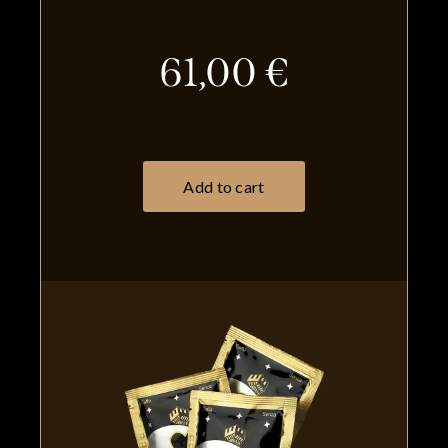
61,00 €