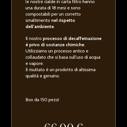
le nostre cialde in carta filtro hanno
una durata di 18 mesi e sono
compostabili per un corretto
smaltimento
nel rispetto
dell’ambiente
.
Il nostro
processo di decaffeinazione
è privo di sostanze chimiche
.
Utilizziamo un processo antico e
collaudato che si basa sull'uso di acqua
e vapore.
Il risultato è un prodotto di altissima
qualità e genuino.
Box da 150 pezzi