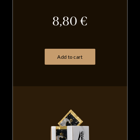
8,80 €