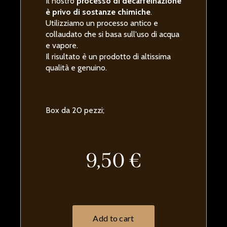
Il nostro
processo di decaffeinazione
è privo di sostanze chimiche
.
Utilizziamo un processo antico e
collaudato che si basa sull'uso di acqua
e vapore.
Il risultato è un prodotto di altissima
qualità e genuino.
Box da 20 pezzi;
9,50 €