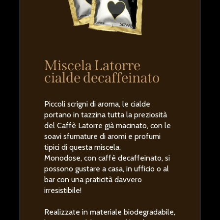
Miscela Latorre
cialde decaffeinato
Piccoli scrigni di aroma, le cialde
portano in tazzina tutta la preziosità
del Caffè Latorre già macinato, con le
soavi sfumature di aromi e profumi
tipici di questa miscela.
Monodose, con caffè decaffeinato, si
possono gustare a casa, in ufficio o al
bar con una praticità davvero
irresistibile!
Realizzate in materiale biodegradabile,